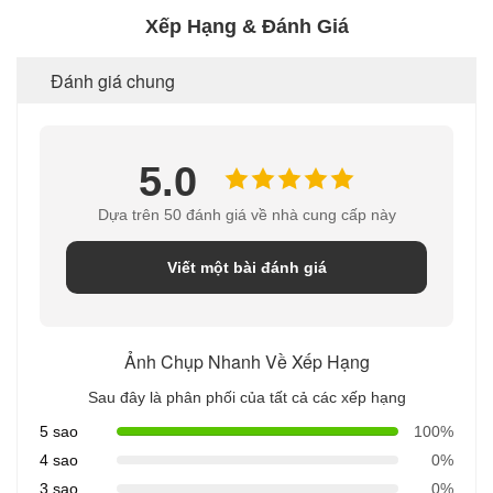
Xếp Hạng & Đánh Giá
Đánh giá chung
5.0
Dựa trên 50 đánh giá về nhà cung cấp này
Viết một bài đánh giá
Ảnh Chụp Nhanh Về Xếp Hạng
Sau đây là phân phối của tất cả các xếp hạng
5 sao
100%
4 sao
0%
3 sao
0%