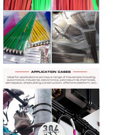
Gửi đi