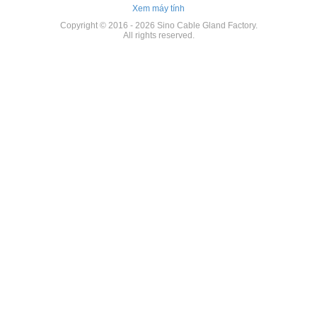
Xem máy tính
Copyright © 2016 - 2026 Sino Cable Gland Factory.
All rights reserved.